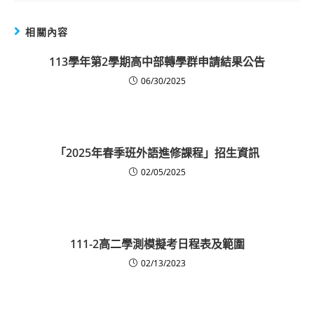
相關內容
113學年第2學期高中部轉學群申請結果公告
06/30/2025
「2025年春季班外語進修課程」招生資訊
02/05/2025
111-2高二學測模擬考日程表及範圍
02/13/2023