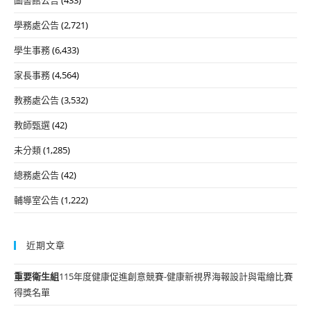
學務處公告
(2,721)
學生事務
(6,433)
家長事務
(4,564)
教務處公告
(3,532)
教師甄選
(42)
未分類
(1,285)
總務處公告
(42)
輔導室公告
(1,222)
近期文章
重要
衛生組
115年度健康促進創意競賽-健康新視界海報設計與電繪比賽
得獎名單