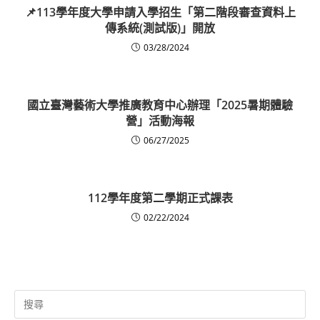
📌113學年度大學申請入學招生「第二階段審查資料上
傳系統(測試版)」開放
03/28/2024
國立臺灣藝術大學推廣教育中心辦理「2025暑期體驗
營」活動海報
06/27/2025
112學年度第二學期正式課表
02/22/2024
Search
for: