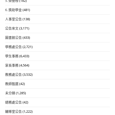
5. 榮譽榜
(182)
6. 獎助學金
(481)
人事室公告
(138)
公告來文
(3,171)
圖書館公告
(433)
學務處公告
(2,721)
學生事務
(6,433)
家長事務
(4,564)
教務處公告
(3,532)
教師甄選
(42)
未分類
(1,285)
總務處公告
(42)
輔導室公告
(1,222)