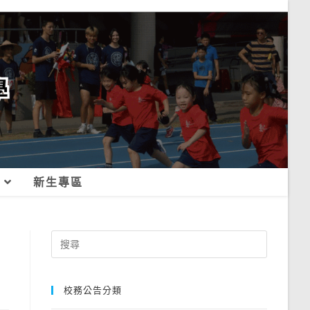
新生專區
Search
for:
校務公告分類