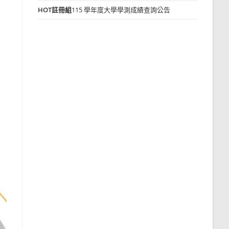
HOT
註冊組
115 學年度大學學測成績查詢公告