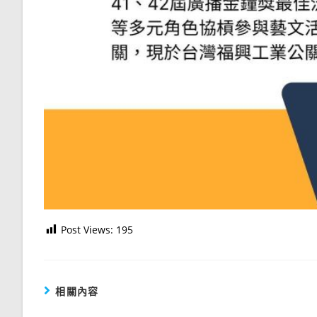
Post Views:
195
相關內容