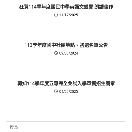
狂賀114學年度國民中學英語文競賽 朗讀佳作
11/17/2025
113學年度國中社團地點、初選名單公告
09/03/2024
轉知114學年度五專完全免試入學單獨招生簡章
01/25/2025
Search
for: