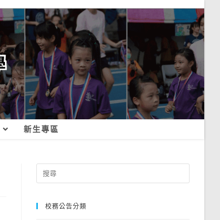
新生專區
Search
for:
校務公告分類