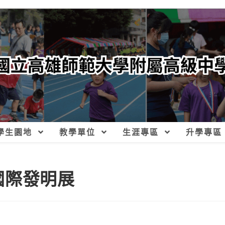
學生園地
教學單位
生涯專區
升學專區
A國際發明展