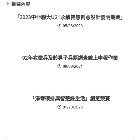
相關內容
「2023中亞聯大U21永續智慧創意設計發明競賽」
05/08/2023
92年次徵兵及齡男子兵籍調查線上申報作業
09/09/2021
「淨零碳排與智慧綠生活」創意競賽
01/20/2025