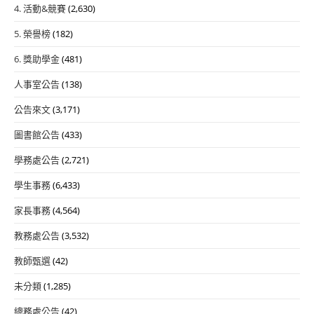
4. 活動&競賽
(2,630)
5. 榮譽榜
(182)
6. 獎助學金
(481)
人事室公告
(138)
公告來文
(3,171)
圖書館公告
(433)
學務處公告
(2,721)
學生事務
(6,433)
家長事務
(4,564)
教務處公告
(3,532)
教師甄選
(42)
未分類
(1,285)
總務處公告
(42)