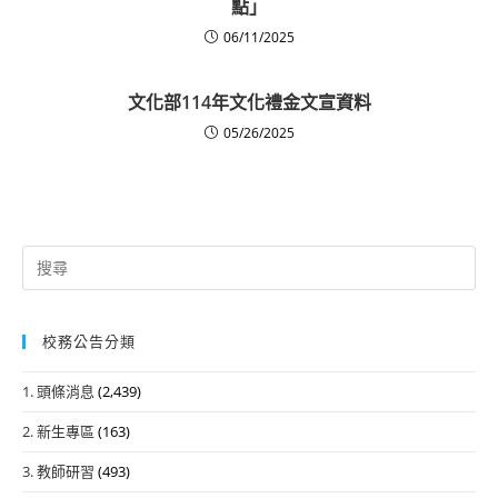
點」
06/11/2025
文化部114年文化禮金文宣資料
05/26/2025
Search
for:
校務公告分類
1. 頭條消息
(2,439)
2. 新生專區
(163)
3. 教師研習
(493)