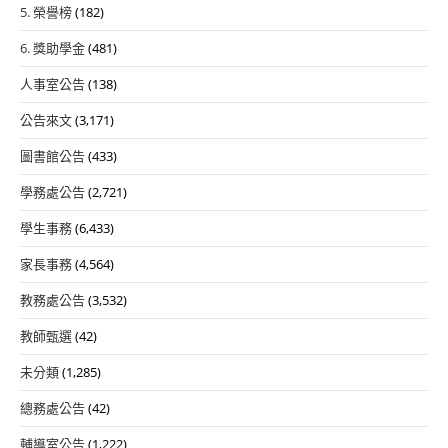
5. 榮譽榜
(182)
6. 獎助學金
(481)
人事室公告
(138)
公告來文
(3,171)
圖書館公告
(433)
學務處公告
(2,721)
學生事務
(6,433)
家長事務
(4,564)
教務處公告
(3,532)
教師甄選
(42)
未分類
(1,285)
總務處公告
(42)
輔導室公告
(1,222)