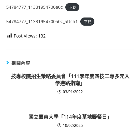
54784777_11331954700a0c
下載
54784777_11331954700a0c_attch1
下載
Post Views:
132
相關內容
技專校院招生策略委員會「111學年度四技二專多元入
學進路指南」
03/01/2022
國立臺東大學「114年度草地野餐日」
10/02/2025