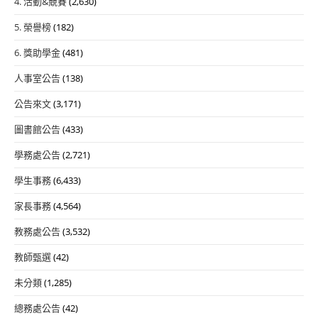
4. 活動&競賽
(2,630)
5. 榮譽榜
(182)
6. 獎助學金
(481)
人事室公告
(138)
公告來文
(3,171)
圖書館公告
(433)
學務處公告
(2,721)
學生事務
(6,433)
家長事務
(4,564)
教務處公告
(3,532)
教師甄選
(42)
未分類
(1,285)
總務處公告
(42)