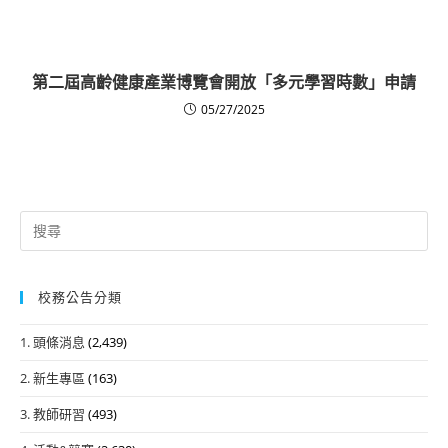
第二屆高齡健康產業博覽會開放「多元學習時數」申請
05/27/2025
Search
for:
校務公告分類
1. 頭條消息
(2,439)
2. 新生專區
(163)
3. 教師研習
(493)