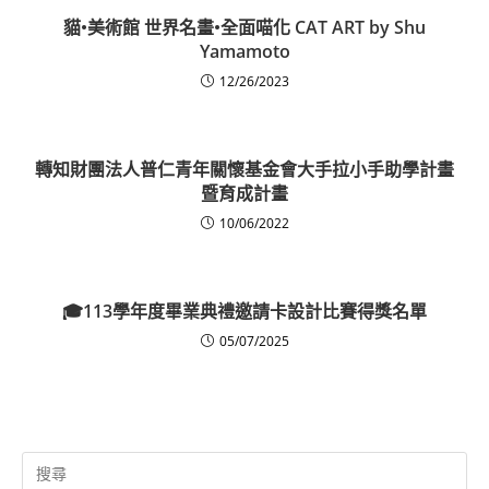
貓•美術館 世界名畫•全面喵化 CAT ART by Shu
Yamamoto
12/26/2023
轉知財團法人普仁青年關懷基金會大手拉小手助學計畫
暨育成計畫
10/06/2022
🎓113學年度畢業典禮邀請卡設計比賽得獎名單
05/07/2025
Search
for: