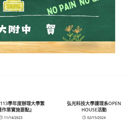
113學年度辦理大學繁
弘光科技大學護理系OPEN
薦作業實施要點』
HOUSE活動
11/14/2023
02/15/2024