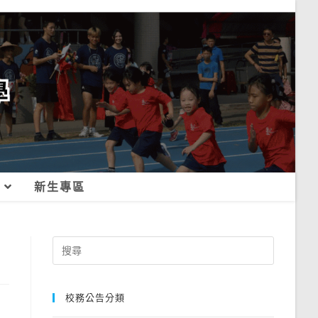
新生專區
Search
for:
校務公告分類