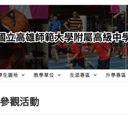
學生園地
教學單位
生涯專區
升學專區
」參觀活動