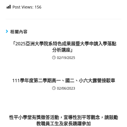
Post Views:
156
相關內容
「2025亞洲大學院系特色成果展暨大學申請入學落點
分析講座」
02/19/2025
111學年度第二學期高一、國二、小六大露營接駁車
02/06/2023
性平小學堂有獎徵答活動，宣導性別平等觀念，請鼓勵
教職員工生及家長踴躍參加