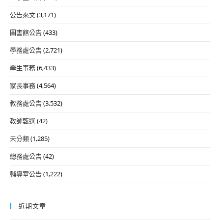
公告來文
(3,171)
圖書館公告
(433)
學務處公告
(2,721)
學生事務
(6,433)
家長事務
(4,564)
教務處公告
(3,532)
教師甄選
(42)
未分類
(1,285)
總務處公告
(42)
輔導室公告
(1,222)
近期文章