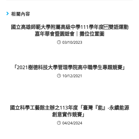
相關內容
國立高雄師範大學附屬高級中學111學年度 雙語運動
嘉年華會暨園遊會｜攤位位置圖
03/10/2023
「2021樹德科技大學管理學院高中職學生專題競賽」
10/12/2021
國立科學工藝館主辦之113年度「臺灣『能』-永續能源
創意實作競賽」
04/24/2024