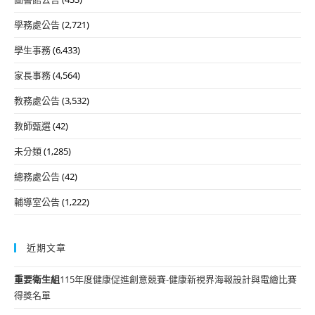
學務處公告
(2,721)
學生事務
(6,433)
家長事務
(4,564)
教務處公告
(3,532)
教師甄選
(42)
未分類
(1,285)
總務處公告
(42)
輔導室公告
(1,222)
近期文章
重要
衛生組
115年度健康促進創意競賽-健康新視界海報設計與電繪比賽
得獎名單