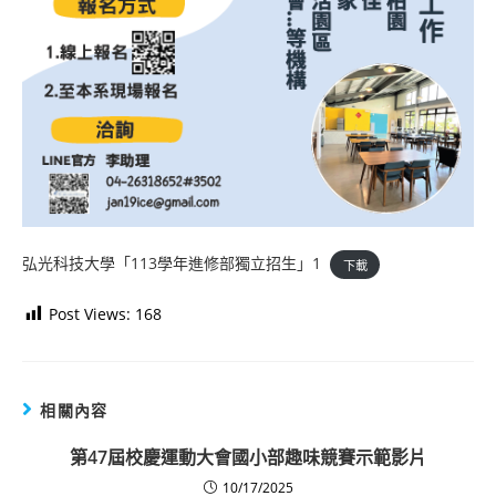
弘光科技大學「113學年進修部獨立招生」1
下載
Post Views:
168
相關內容
第47屆校慶運動大會國小部趣味競賽示範影片
10/17/2025