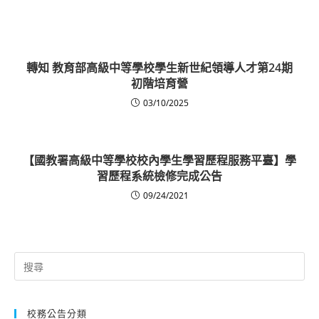
轉知 教育部高級中等學校學生新世紀領導人才第24期
初階培育營
03/10/2025
【國教署高級中等學校校內學生學習歷程服務平臺】學
習歷程系統檢修完成公告
09/24/2021
Search
for:
校務公告分類