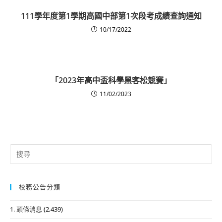
111學年度第1學期高國中部第1次段考成績查詢通知
10/17/2022
「2023年高中盃科學黑客松競賽」
11/02/2023
Search
for:
校務公告分類
1. 頭條消息
(2,439)