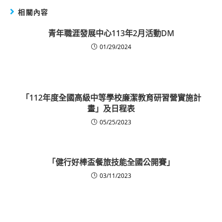
相關內容
青年職涯發展中心113年2月活動DM
01/29/2024
「112年度全國高級中等學校廉潔教育研習營實施計
畫」及日程表
05/25/2023
「健行好棒盃餐旅技能全國公開賽」
03/11/2023