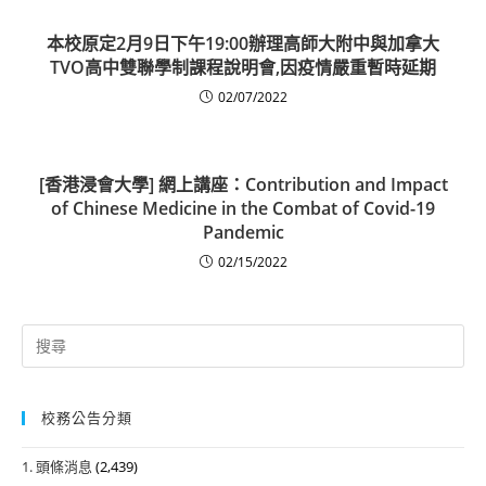
本校原定2月9日下午19:00辦理高師大附中與加拿大
TVO高中雙聯學制課程說明會,因疫情嚴重暫時延期
02/07/2022
[香港浸會大學] 網上講座：Contribution and Impact
of Chinese Medicine in the Combat of Covid-19
Pandemic
02/15/2022
Search
for:
校務公告分類
1. 頭條消息
(2,439)