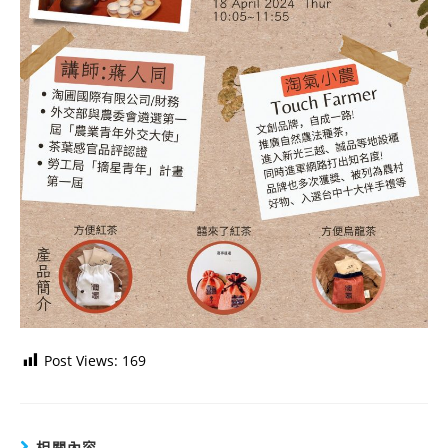
Post Views:
169
相關內容