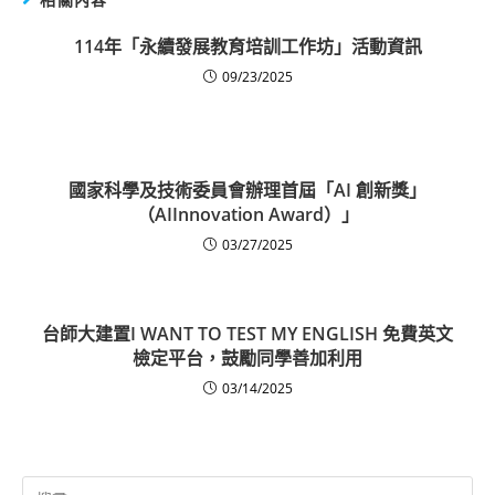
114年「永續發展教育培訓工作坊」活動資訊
09/23/2025
國家科學及技術委員會辦理首屆「AI 創新獎」
（AIInnovation Award）」
03/27/2025
台師大建置I WANT TO TEST MY ENGLISH 免費英文
檢定平台，鼓勵同學善加利用
03/14/2025
Search