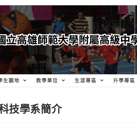
學生園地
教學單位
生涯專區
升學專區
科技學系簡介