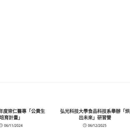
學年度崇仁醫專「公費生
弘光科技大學食品科技系舉辦「烘
培育計畫」
出未來」研習營
06/11/2024
06/12/2025