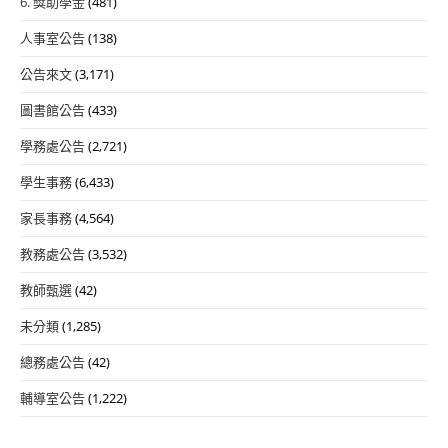
6. 獎助學金
(481)
人事室公告
(138)
公告來文
(3,171)
圖書館公告
(433)
學務處公告
(2,721)
學生事務
(6,433)
家長事務
(4,564)
教務處公告
(3,532)
教師甄選
(42)
未分類
(1,285)
總務處公告
(42)
輔導室公告
(1,222)