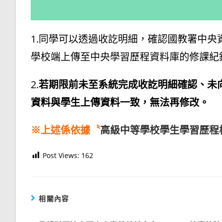
1.同學可以透過收訖明細，確認國教署中
學校端上傳至中央學習歷程資料庫的修課紀
2.
若期限前未至系統完成收訖明細確認、未
資料與學生上傳資料一致，無法再修改。
※上述係依據〝
高級中等學校學生學習歷程
Post Views:
162
相關內容