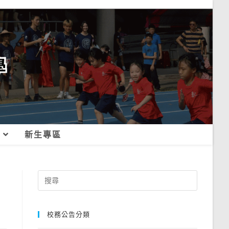
新生專區
Search
for:
校務公告分類