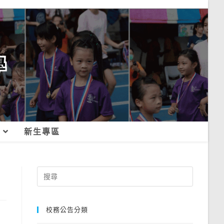
新生專區
Search
for:
校務公告分類