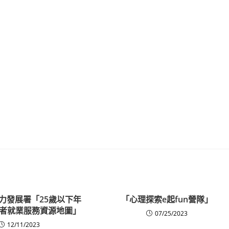
力發展署「25歲以下年
「心理探索e起fun營隊」
者就業服務資源地圖」
07/25/2023
12/11/2023