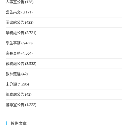
人事室公告
(138)
公告來文
(3,171)
圖書館公告
(433)
學務處公告
(2,721)
學生事務
(6,433)
家長事務
(4,564)
教務處公告
(3,532)
教師甄選
(42)
未分類
(1,285)
總務處公告
(42)
輔導室公告
(1,222)
近期文章