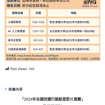
Post Views:
169
相關內容
「2024年全國校園行銷創意影片競賽」