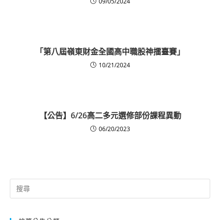
09/05/2024
「第八屆嶺東財金全國高中職股神擂臺賽」
10/21/2024
【公告】6/26高二多元選修部份課程異動
06/20/2023
Search
for: