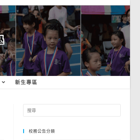
新生專區
Search
for:
校務公告分類