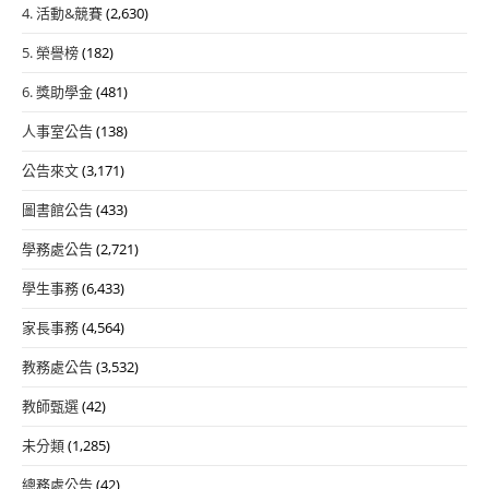
4. 活動&競賽
(2,630)
5. 榮譽榜
(182)
6. 獎助學金
(481)
人事室公告
(138)
公告來文
(3,171)
圖書館公告
(433)
學務處公告
(2,721)
學生事務
(6,433)
家長事務
(4,564)
教務處公告
(3,532)
教師甄選
(42)
未分類
(1,285)
總務處公告
(42)