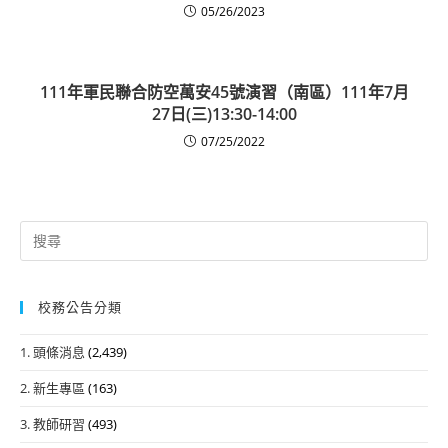
05/26/2023
111年軍民聯合防空萬安45號演習（南區）111年7月
27日(三)13:30-14:00
07/25/2022
Search
for:
校務公告分類
1. 頭條消息
(2,439)
2. 新生專區
(163)
3. 教師研習
(493)