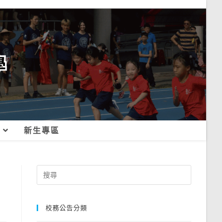
新生專區
Search
for:
校務公告分類