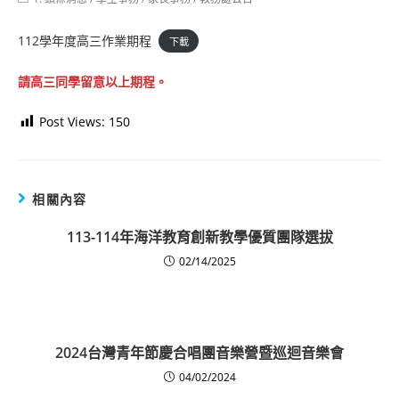
category:
112學年度高三作業期程
下載
請高三同學留意以上期程。
Post Views:
150
相關內容
113-114年海洋教育創新教學優質團隊選拔
02/14/2025
2024台灣青年節慶合唱團音樂營暨巡迴音樂會
04/02/2024