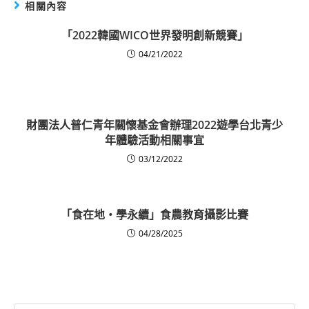
相關內容
「2022韓國WICO世界發明創新競賽」
04/21/2022
財團法人普仁青年關懷基金會辦理2022遊學台北青少
年體驗活動相關事宜
03/12/2022
「食在地・學永續」食農教育攝影比賽
04/28/2025