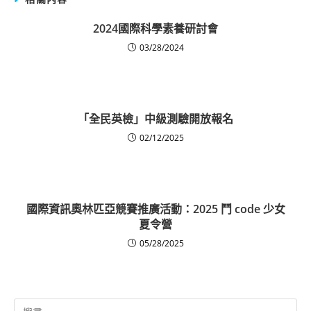
2024國際科學素養研討會
03/28/2024
「全民英檢」中級測驗開放報名
02/12/2025
國際資訊奧林匹亞競賽推廣活動：2025 鬥 code 少女
夏令營
05/28/2025
Search