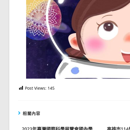
Post Views:
145
相關內容
2023年臺灣國際科學展覽會國內學
高雄市11