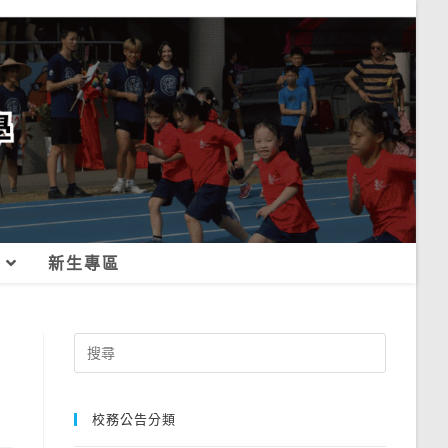
新生專區
Search
for:
校務公告分類