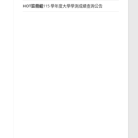
HOT
註冊組
115 學年度大學學測成績查詢公告