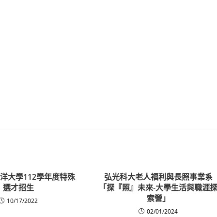
洋大學112學年度特殊
弘光科大老人福利與長照事業系
選才招生
「探『照』未來-大學生活與職涯
索營」
10/17/2022
02/01/2024