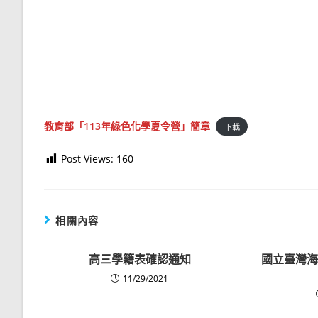
教育部「113年綠色化學夏令營」簡章
下載
Post Views:
160
相關內容
高三學籍表確認通知
國立臺灣海
11/29/2021