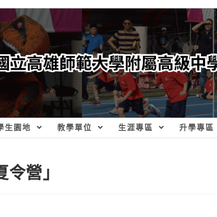
學生園地
教學單位
生涯專區
升學專區
夏令營」