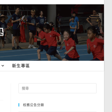
新生專區
Search
for:
校務公告分類