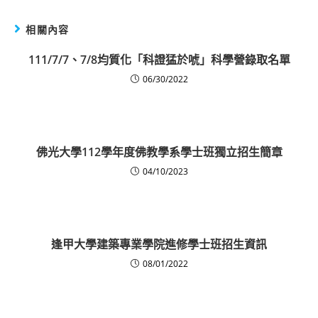
相關內容
111/7/7、7/8均質化「科證猛於唬」科學營錄取名單
06/30/2022
佛光大學112學年度佛教學系學士班獨立招生簡章
04/10/2023
逢甲大學建築專業學院進修學士班招生資訊
08/01/2022