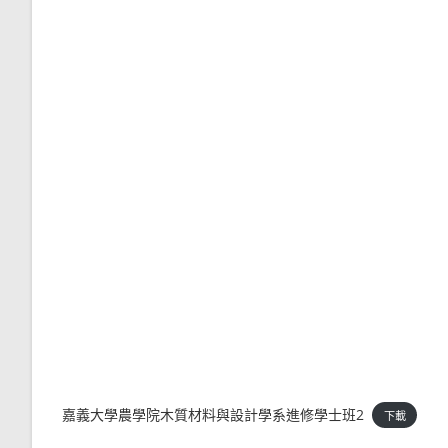
嘉義大學農學院木質材料與設計學系進修學士班2
下載