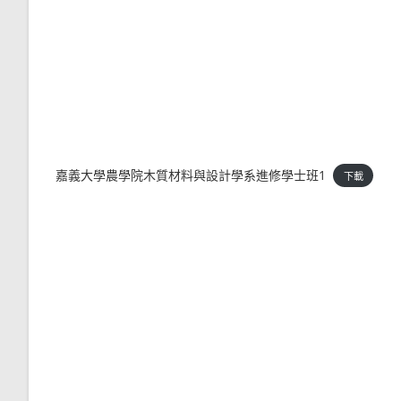
嘉義大學農學院木質材料與設計學系進修學士班1
下載