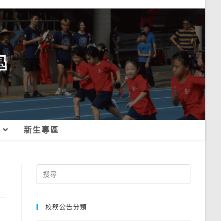
新生專區
Search
for:
校務公告分類