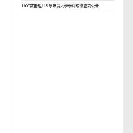
HOT
註冊組
115 學年度大學學測成績查詢公告