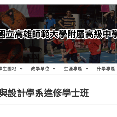
學生園地
教學單位
生涯專區
升學專區
與設計學系進修學士班