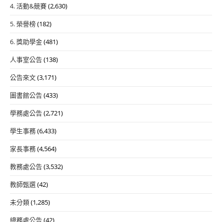
4. 活動&競賽
(2,630)
5. 榮譽榜
(182)
6. 獎助學金
(481)
人事室公告
(138)
公告來文
(3,171)
圖書館公告
(433)
學務處公告
(2,721)
學生事務
(6,433)
家長事務
(4,564)
教務處公告
(3,532)
教師甄選
(42)
未分類
(1,285)
總務處公告
(42)