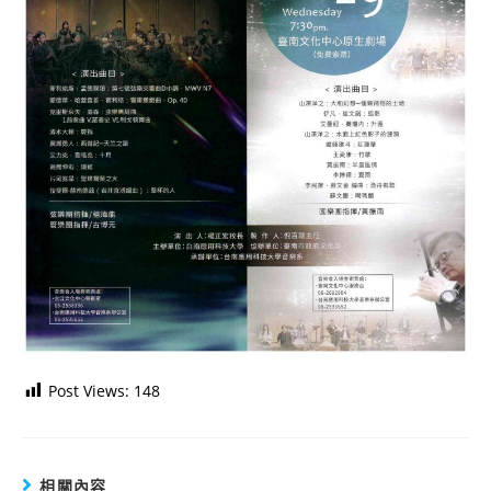
Post Views:
148
相關內容