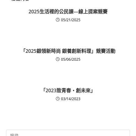
2025生活裡的公民課—線上提案競賽
05/21/2025
「2025銀領新時尚 銀養創新料理」競賽活動
05/06/2025
「2023致青春‧創未來」
03/14/2023
Search