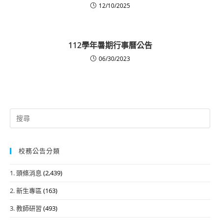
12/10/2025
112學年暑期行事曆公告
06/30/2023
Search
for:
校務公告分類
1. 頭條消息
(2,439)
2. 新生專區
(163)
3. 教師研習
(493)