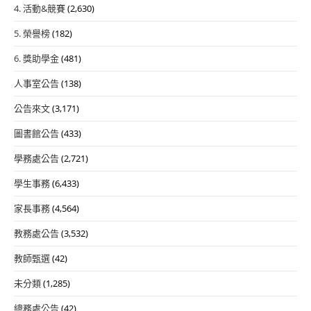
4. 活動&競賽
(2,630)
5. 榮譽榜
(182)
6. 獎助學金
(481)
人事室公告
(138)
公告來文
(3,171)
圖書館公告
(433)
學務處公告
(2,721)
學生事務
(6,433)
家長事務
(4,564)
教務處公告
(3,532)
教師甄選
(42)
未分類
(1,285)
總務處公告
(42)