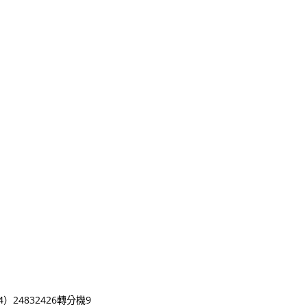
24832426轉分機9