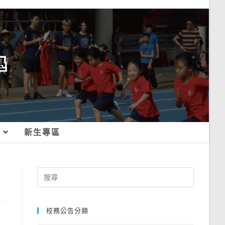
新生專區
Search
for:
校務公告分類