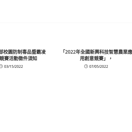
育部校園防制毒品暨霸凌
「2022年全國新興科技智慧農業
競賽活動徵件須知
用創意競賽」，
03/15/2022
07/05/2022