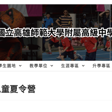
學生園地
教學單位
生涯專區
升學專區
兒童夏令營