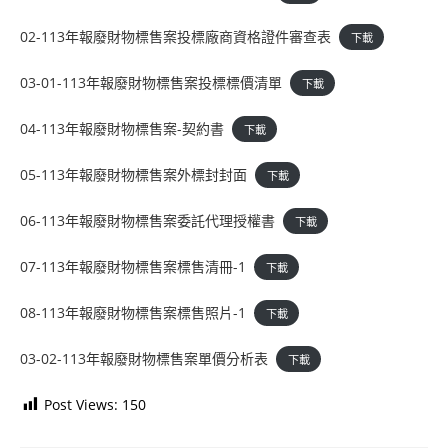
02-113年報廢財物標售案投標廠商資格證件審查表
下載
03-01-113年報廢財物標售案投標標價清單
下載
04-113年報廢財物標售案-契約書
下載
05-113年報廢財物標售案外標封封面
下載
06-113年報廢財物標售案委託代理授權書
下載
07-113年報廢財物標售案標售清冊-1
下載
08-113年報廢財物標售案標售照片-1
下載
03-02-113年報廢財物標售案單價分析表
下載
Post Views:
150