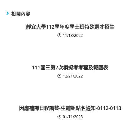
相關內容
靜宜大學112學年度學士班特殊選才招生
11/18/2022
111國三第2次模擬考考程及範圍表
12/21/2022
因應補課日程調整-生輔組點名通知-0112-0113
01/11/2023