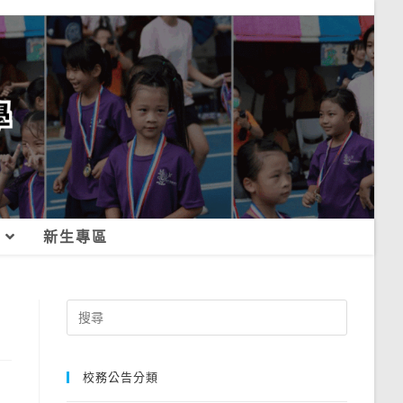
新生專區
Search
for:
校務公告分類