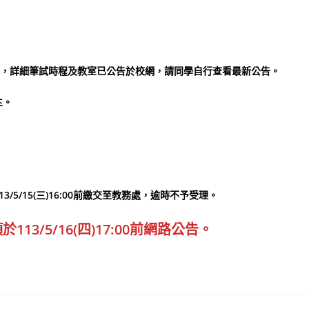
準時應試，詳細筆試時程及教室已公告於校網，請同學自行查看最新公告。
主。
5/15(三)16:00前繳交至教務處，逾時不予受理。
3/5/16(四)17:00前網路公告。