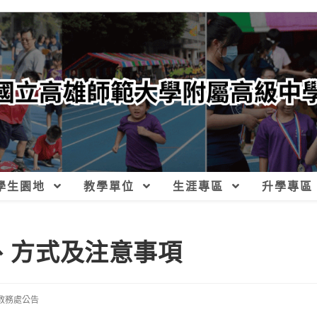
學生園地
教學單位
生涯專區
升學專區
目、方式及注意事項
教務處公告