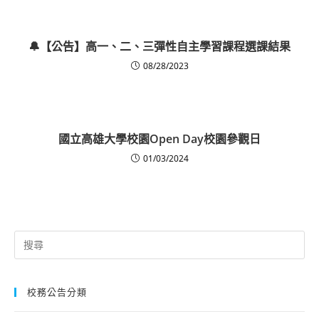
🔔【公告】高一、二、三彈性自主學習課程選課結果
08/28/2023
國立高雄大學校園Open Day校園參觀日
01/03/2024
Search
for:
校務公告分類