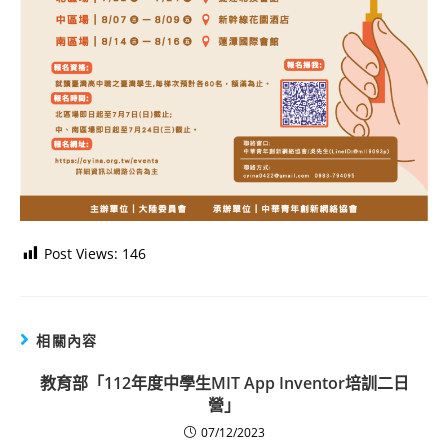
Post Views:
146
相關內容
教育部「112年度中學生MIT App Inventor培訓二日
營」
07/12/2023