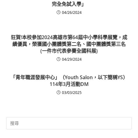
完全免試入學」
04/26/2024
狂賀!本校參加2024高雄市第64屆中小學科學展覽，成
績優異，榮獲國小團體獎第二名、國中團體獎第三名
(一件市代表參賽全國科展)
04/29/2024
「青年職涯發展中心」（Youth Salon，以下簡稱YS）
114年3月活動DM
03/03/2025
Search
for: