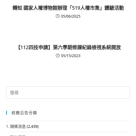
轉知 國家人權博物館辦理「519人權市集」體驗活動
05/06/2025
【112四技申請】第六學期修課紀錄檢視系統開放
05/15/2023
Search
for:
校務公告分類
1. 頭條消息
(2,439)