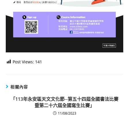
Post Views:
141
相關內容
「113年永安區天文文化節─第五十四屆全國書法比賽
暨第二十六屆全國寫生比賽」
11/08/2023