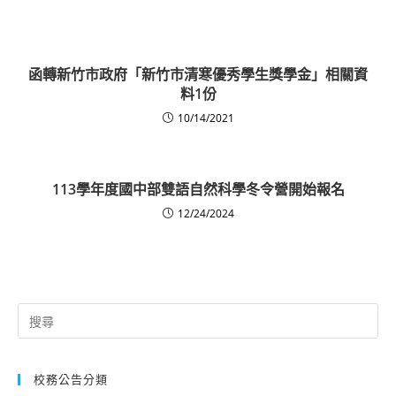
函轉新竹市政府「新竹市清寒優秀學生獎學金」相關資
料1份
10/14/2021
113學年度國中部雙語自然科學冬令營開始報名
12/24/2024
Search
for:
校務公告分類