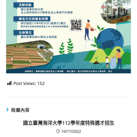
Post Views:
152
相關內容
國立臺灣海洋大學112學年度特殊選才招生
10/17/2022