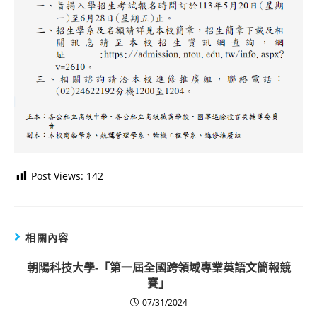
Post Views:
142
相關內容
朝陽科技大學-「第一屆全國跨領域專業英語文簡報競
賽」
07/31/2024