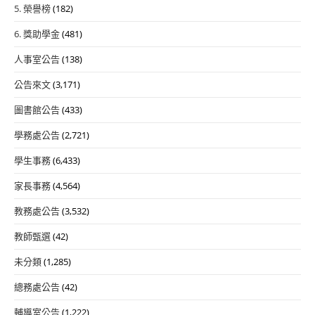
5. 榮譽榜
(182)
6. 獎助學金
(481)
人事室公告
(138)
公告來文
(3,171)
圖書館公告
(433)
學務處公告
(2,721)
學生事務
(6,433)
家長事務
(4,564)
教務處公告
(3,532)
教師甄選
(42)
未分類
(1,285)
總務處公告
(42)
輔導室公告
(1,222)