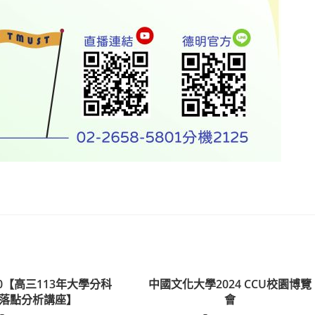
7.30【高三113年大學分科
中國文化大學2024 CCU校園博覽
落點分析講座】
會