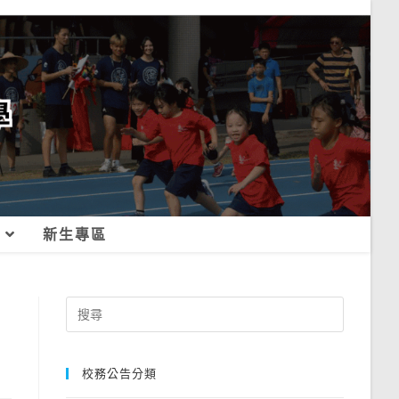
新生專區
Search
for:
校務公告分類