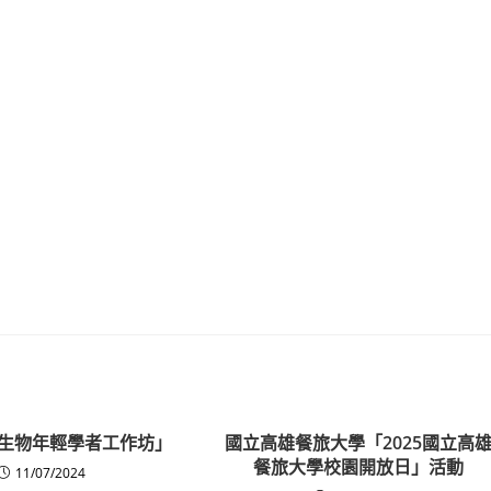
k微生物年輕學者工作坊」
國立高雄餐旅大學「2025國立高
餐旅大學校園開放日」活動
11/07/2024