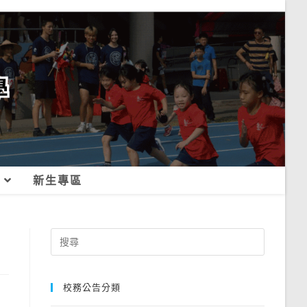
新生專區
Search
for:
校務公告分類